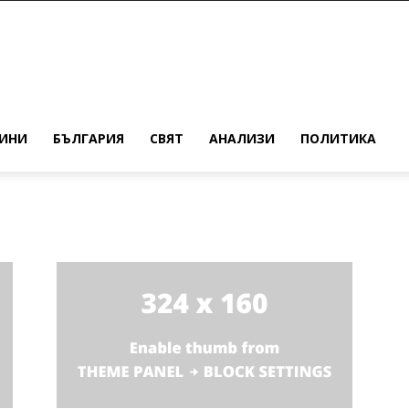
ИНИ
БЪЛГАРИЯ
СВЯТ
АНАЛИЗИ
ПОЛИТИКА