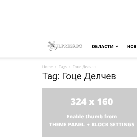
ОБЛАСТИ
НОВ
Home
Tags
Гоце Делчев
Tag: Гоце Делчев