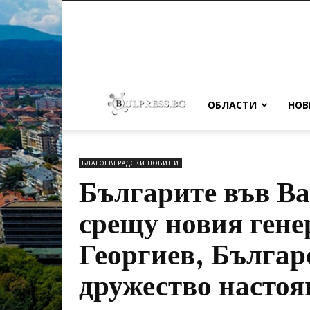
ОБЛАСТИ
НОВ
БЛАГОЕВГРАДСКИ НОВИНИ
Българите във Ва
срещу новия гене
Георгиев, Българ
дружество настоя