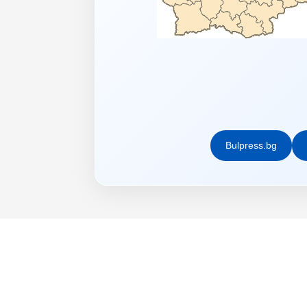
Bulpress.bg