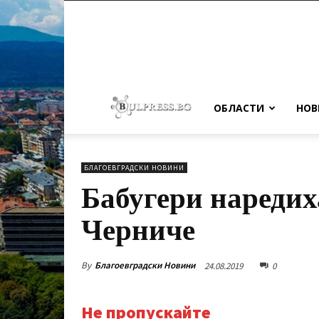
ОБЛАСТИ
НОВ
БЛАГОЕВГРАДСКИ НОВИНИ
Бабугери наредих
Черниче
By
Благоевградски Новини
24.08.2019
0
Не пропускайте