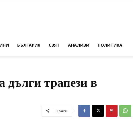
ИНИ
БЪЛГАРИЯ
СВЯТ
АНАЛИЗИ
ПОЛИТИКА
а дълги трапези в
Share