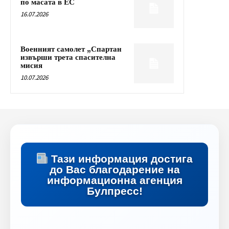
по масата в ЕС
16.07.2026
Военният самолет „Спартан
извърши трета спасителна
мисия
10.07.2026
Тази информация достига
до Вас благодарение на
информационна агенция
Булпресс!