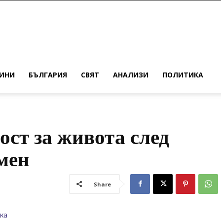
ИНИ
БЪЛГАРИЯ
СВЯТ
АНАЛИЗИ
ПОЛИТИКА
ост за живота след
мен
Share