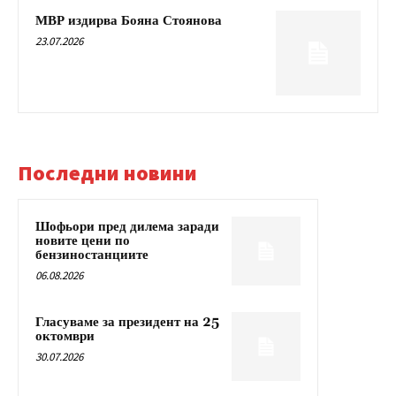
МВР издирва Бояна Стоянова
23.07.2026
Последни новини
Шофьори пред дилема заради
новите цени по
бензиностанциите
06.08.2026
Гласуваме за президент на 25
октомври
30.07.2026