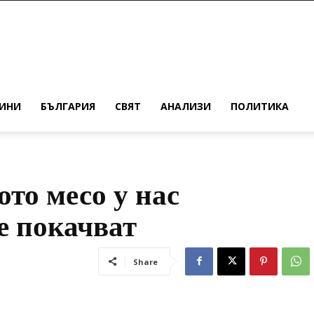
ИНИ
БЪЛГАРИЯ
СВЯТ
АНАЛИЗИ
ПОЛИТИКА
ото месо у нас
е покачват
Share