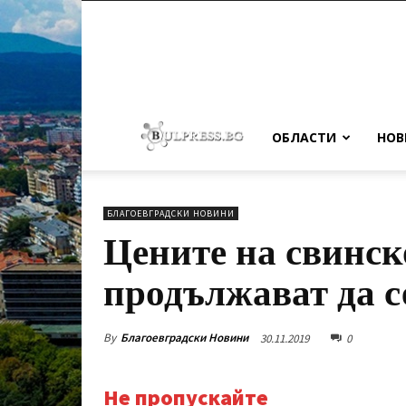
ОБЛАСТИ
НОВ
БЛАГОЕВГРАДСКИ НОВИНИ
Цените на свинск
продължават да с
By
Благоевградски Новини
30.11.2019
0
Не пропускайте