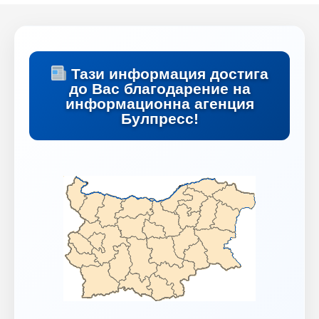
Тази информация достига
до Вас благодарение на
информационна агенция
Булпресс!