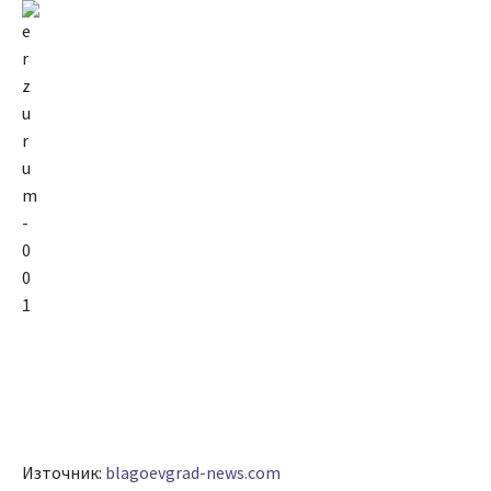
Източник:
blagoevgrad-news.com