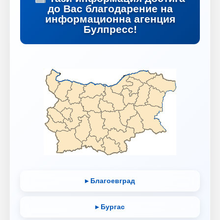
до Вас благодарение на
информационна агенция
Булпресс!
▸ Благоевград
▸ Бургас