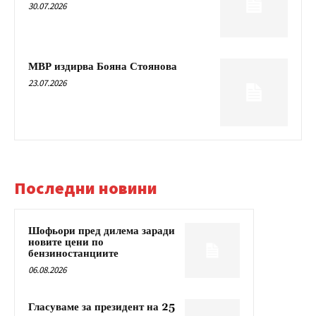
30.07.2026
МВР издирва Бояна Стоянова
23.07.2026
Последни новини
Шофьори пред дилема заради
новите цени по
бензиностанциите
06.08.2026
Гласуваме за президент на 25