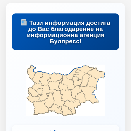
Тази информация достига
до Вас благодарение на
информационна агенция
Булпресс!