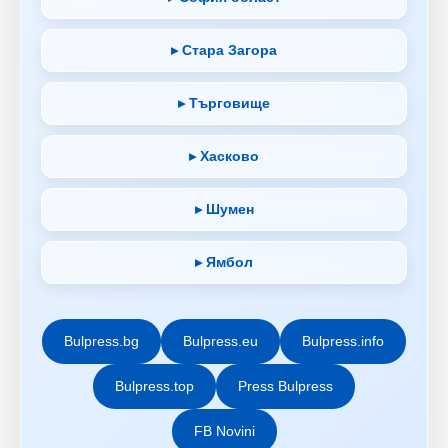
▸ Стара Загора
▸ Търговище
▸ Хасково
▸ Шумен
▸ Ямбол
Bulpress.bg
Bulpress.eu
Bulpress.info
Bulpress.top
Press Bulpress
FB Novini