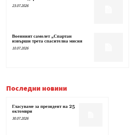
23.07.2026
Военният самолет „Спартан
извърши трета спасителна мисия
10.07.2026
Последни новини
Гласуваме за президент на 25
октомври
30.07.2026