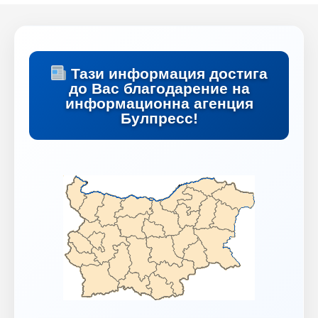
Тази информация достига
до Вас благодарение на
информационна агенция
Булпресс!