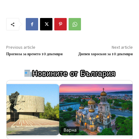
Previous article
Next article
Прогноза за времето 10 декември
Дневен хороскоп за 10 декември
Новините от България
Варна