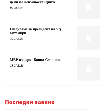
цени по бензиностанциите
06.08.2026
Гласуваме за президент на 25
октомври
30.07.2026
МВР издирва Бояна Стоянова
23.07.2026
Последни новини