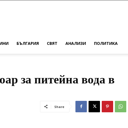
ИНИ
БЪЛГАРИЯ
СВЯТ
АНАЛИЗИ
ПОЛИТИКА
оар за питейна вода в
Share