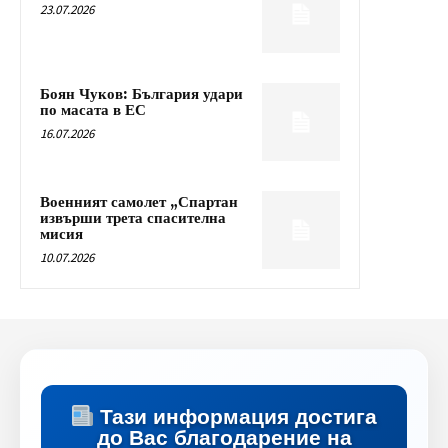
23.07.2026
Боян Чуков: България удари
по масата в ЕС
16.07.2026
Военният самолет „Спартан
извърши трета спасителна
мисия
10.07.2026
Тази информация достига
до Вас благодарение на