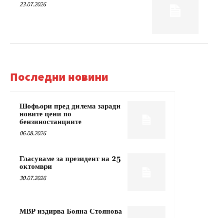
23.07.2026
Последни новини
Шофьори пред дилема заради
новите цени по
бензиностанциите
06.08.2026
Гласуваме за президент на 25
октомври
30.07.2026
МВР издирва Бояна Стоянова