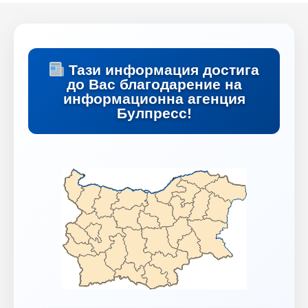
Тази информация достига
до Вас благодарение на
информационна агенция
Булпресс!