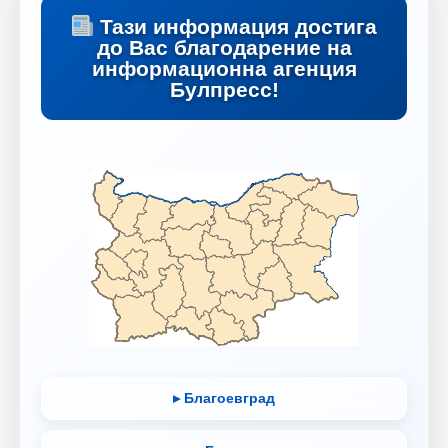
Тази информация достига
до Вас благодарение на
информационна агенция
Булпресс!
▸ Благоевград