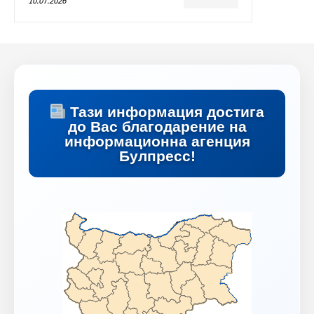
10.07.2026
Тази информация достига
до Вас благодарение на
информационна агенция
Булпресс!