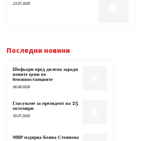
23.07.2026
Последни новини
Шофьори пред дилема заради
новите цени по
бензиностанциите
06.08.2026
Гласуваме за президент на 25
октомври
30.07.2026
МВР издирва Бояна Стоянова