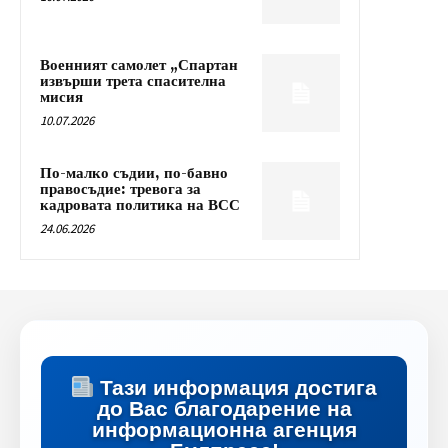
Военният самолет „Спартан
извърши трета спасителна
мисия
10.07.2026
По-малко съдии, по-бавно
правосъдие: тревога за
кадровата политика на ВСС
24.06.2026
Тази информация достига
до Вас благодарение на
информационна агенция