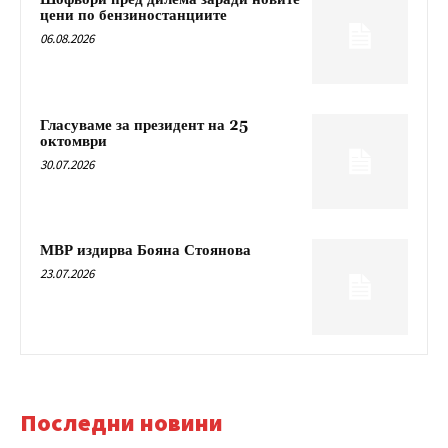
цени по бензиностанциите
06.08.2026
Гласуваме за президент на 25
октомври
30.07.2026
МВР издирва Бояна Стоянова
23.07.2026
Последни новини