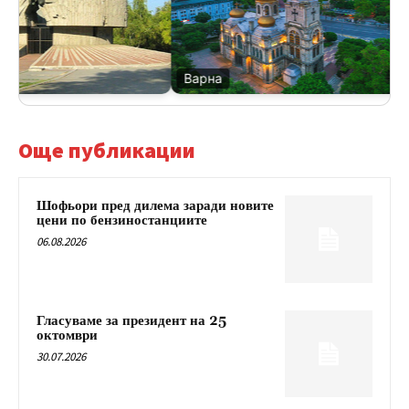
Варна
Още публикации
Шофьори пред дилема заради новите
цени по бензиностанциите
06.08.2026
Гласуваме за президент на 25
октомври
30.07.2026