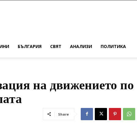
ИНИ
БЪЛГАРИЯ
СВЯТ
АНАЛИЗИ
ПОЛИТИКА
ация на движението по
лата
Share