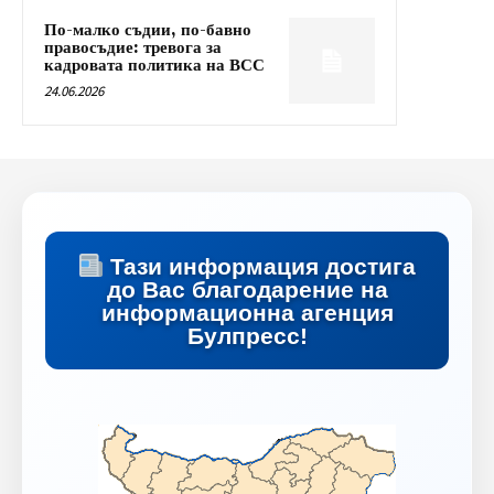
По-малко съдии, по-бавно
правосъдие: тревога за
кадровата политика на ВСС
24.06.2026
Тази информация достига
до Вас благодарение на
информационна агенция
Булпресс!